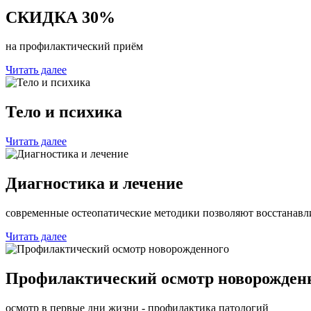
СКИДКА 30%
на профилактический приём
Читать далее
Тело и психика
Читать далее
Диагностика и лечение
современные остеопатические методики позволяют восстанавл
Читать далее
Профилактический осмотр новорожден
осмотр в первые дни жизни - профилактика патологий