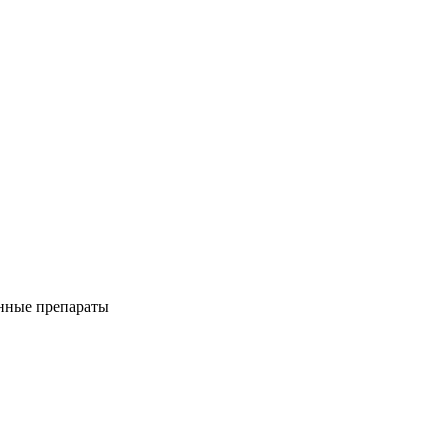
енные препараты