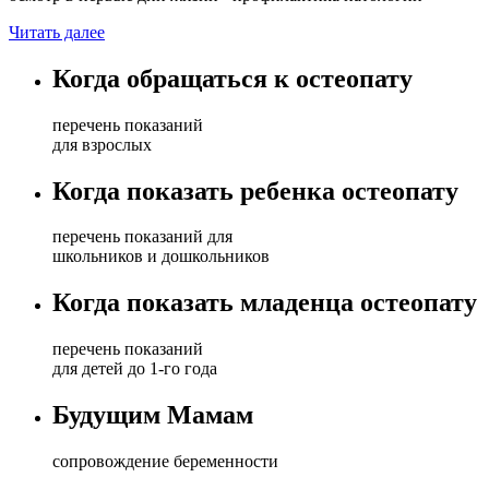
Читать далее
Когда обращаться к остеопату
перечень показаний
для взрослых
Когда показать ребенка остеопату
перечень показаний для
школьников и дошкольников
Когда показать младенца остеопату
перечень показаний
для детей до 1-го года
Будущим Мамам
сопровождение беременности