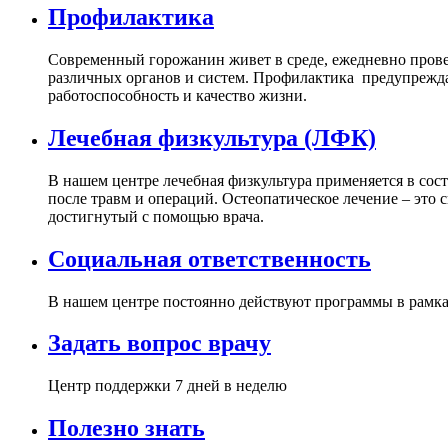
Профилактика
Современный горожанин живет в среде, ежедневно пров
различных органов и систем. Профилактика предупреждае
работоспособность и качество жизни.
Лечебная физкультура (ЛФК)
В нашем центре лечебная физкультура применяется в сос
после травм и операций. Остеопатическое лечение – это 
достигнутый с помощью врача.
Социальная ответственность
В нашем центре постоянно действуют программы в рамка
Задать вопрос врачу
Центр поддержки 7 дней в неделю
Полезно знать